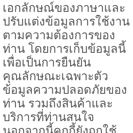
เอกลักษณ์ของภาษาและ
ปรับแต่งข้อมูลการใช้งาน
ตามความต้องการของ
ท่าน โดยการเก็บข้อมูลนี้
เพื่อเป็นการยืนยัน
คุณลักษณะเฉพาะตัว
ข้อมูลความปลอดภัยของ
ท่าน รวมถึงสินค้าและ
บริการที่ท่านสนใจ
นอกจากนี้คุกกี้ยังถูกใช้