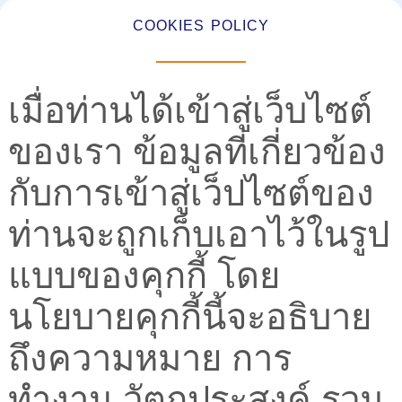
COOKIES POLICY
เมื่อท่านได้เข้าสู่เว็บไซต์
ของเรา ข้อมูลที่เกี่ยวข้อง
กับการเข้าสู่เว็ปไซต์ของ
ท่านจะถูกเก็บเอาไว้ในรูป
แบบของคุกกี้ โดย
นโยบายคุกกี้นี้จะอธิบาย
ถึงความหมาย การ
ทำงาน วัตถุประสงค์ รวม