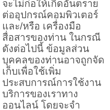
จะไม่ก่อให้เกิดอันตราย
ต่ออุปกรณ์คอมพิวเตอร์
และ/หรือ เครื่องมือ
สื่อสารของท่าน ในกรณี
ดังต่อไปนี้ ข้อมูลส่วน
บุคคลของท่านอาจถูกจัด
เก็บเพื่อใช้เพิ่ม
ประสบการณ์การใช้งาน
บริการของเราทาง
ออนไลน์ โดยจะจำ