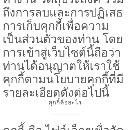
ถึงการลบและการปฏิเสธ
การเก็บคุกกี้เพื่อความ
เป็นส่วนตัวของท่าน โดย
การเข้าสู่เว็บไซต์นี้ถือว่า
ท่านได้อนุญาตให้เราใช้
คุกกี้ตามนโยบายคุกกี้ที่มี
รายละเอียดดังต่อไปนี้
คุกกี้คืออะไร