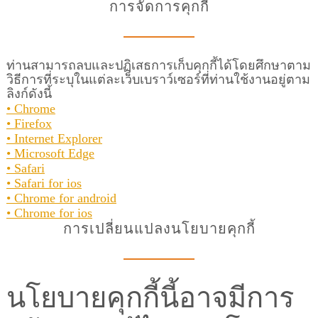
การจัดการคุกกี้
ท่านสามารถลบและปฏิเสธการเก็บคุกกี้ได้โดยศึกษาตาม
วิธีการที่ระบุในแต่ละเว็บเบราว์เซอร์ที่ท่านใช้งานอยู่ตาม
ลิงก์ดังนี้
• Chrome
• Firefox
• Internet Explorer
• Microsoft Edge
• Safari
• Safari for ios
• Chrome for android
• Chrome for ios
การเปลี่ยนแปลงนโยบายคุกกี้
นโยบายคุกกี้นี้อาจมีการ