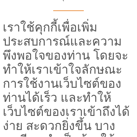
เราใช้คุกกี้เพื่อเพิ่ม
ประสบการณ์และความ
พึงพอใจของท่าน โดยจะ
ทำให้เราเข้าใจลักษณะ
การใช้งานเว็บไซต์ของ
ท่านได้เร็ว และทำให้
เว็บไซต์ของเราเข้าถึงได้
ง่าย สะดวกยิ่งขึ้น บาง