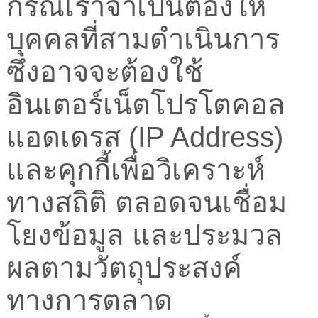
กรณีเราจำเป็นต้องให้
บุคคลที่สามดำเนินการ
ซึ่งอาจจะต้องใช้
อินเตอร์เน็ตโปรโตคอล
แอดเดรส (IP Address)
และคุกกี้เพื่อวิเคราะห์
ทางสถิติ ตลอดจนเชื่อม
โยงข้อมูล และประมวล
ผลตามวัตถุประสงค์
ทางการตลาด