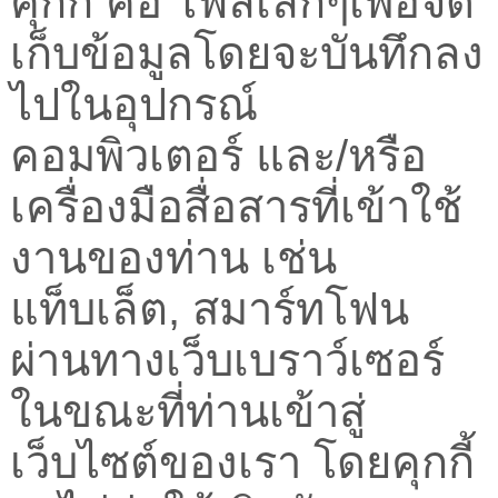
คุกกี้ คือ ไฟล์เล็กๆเพื่อจัด
เก็บข้อมูลโดยจะบันทึกลง
ไปในอุปกรณ์
คอมพิวเตอร์ และ/หรือ
เครื่องมือสื่อสารที่เข้าใช้
งานของท่าน เช่น
แท็บเล็ต, สมาร์ทโฟน
ผ่านทางเว็บเบราว์เซอร์
ในขณะที่ท่านเข้าสู่
เว็บไซต์ของเรา โดยคุกกี้