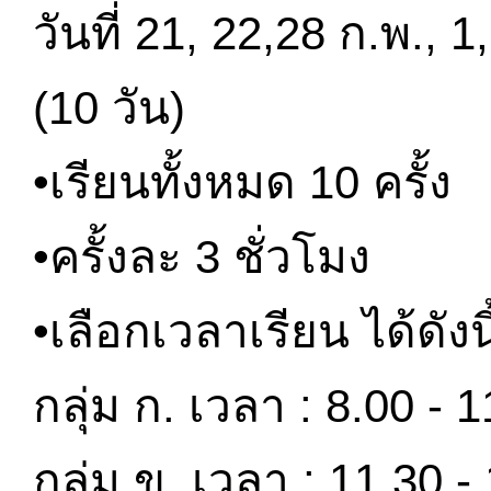
วันที่ 21, 22,28 ก.พ., 1
(10 วัน)
•เรียนทั้งหมด 10 ครั้ง
•ครั้งละ 3 ชั่วโมง
•เลือกเวลาเรียน ได้ดังนี
กลุ่ม ก. เวลา : 8.00 - 1
กลุ่ม ข. เวลา : 11.30 - 