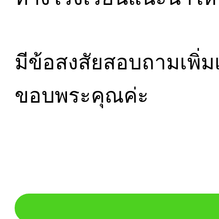
มีข้อสงสัยสอบถามเพิ่ม
ขอบพระคุณค่ะ