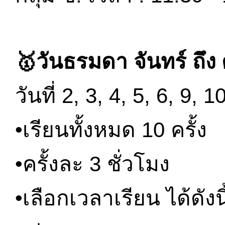
🥇วันธรมดา จันทร์ ถึง ศ
วันที่ 2, 3, 4, 5, 6, 9, 
•เรียนทั้งหมด 10 ครั้ง
•ครั้งละ 3 ชั่วโมง
•เลือกเวลาเรียน ได้ดังนี