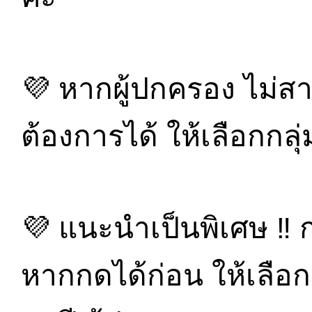
💜 หากผู้ปกครอง ไม่สา
ต้องการได้ ให้เลือกกลุ่ม
💜 แนะนำเป็นพิเศษ ‼️ กลุ
หากกดได้ก่อน ให้เลือก