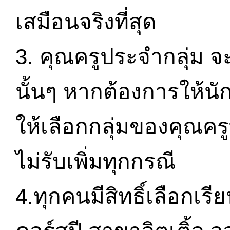
เสมือนจริงที่สุด
3. คุณครูประจำกลุ่ม จะ
นั้นๆ หากต้องการให้นั
ให้เลือกกลุ่มของคุณครู
ไม่รับเพิ่มทุกกรณี
4.ทุกคนมีสิทธิ์เลือกเรี