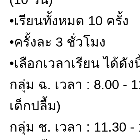
•เรียนทั้งหมด 10 ครั้ง
•ครั้งละ 3 ชั่วโมง
•เลือกเวลาเรียน ได้ดังนี
กลุ่ม ฉ. เวลา : 8.00 -
เด็กปลื้ม)
กลุ่ม ช. เวลา : 11.30 