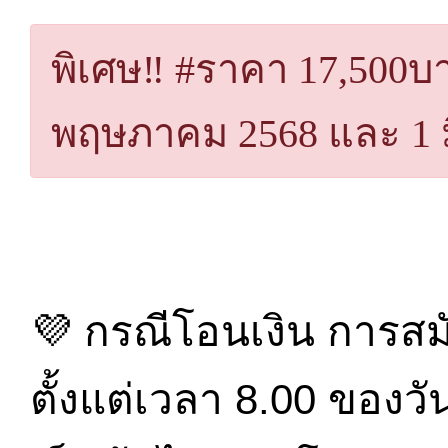
พิเศษ‼️ #ราคา 17,500บา
พฤษภาคม 2568 และ 1 ม
💜 กรณีโอนเงิน การสมั
ตั้งแต่เวลา 8.00 ของว