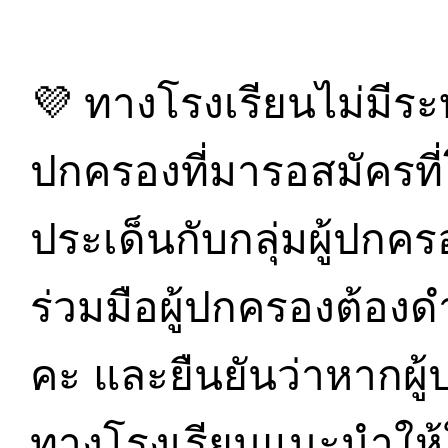
💜 ทางโรงเรียนไม่มีระ
ปกครองที่มารอสมัครที่
ประเด็นกับกลุ่มผู้ปกค
ร่วมมือผู้ปกครองต้อง
คะ และยืนยันว่าหากผู
ทางโรงเรียนแนะนำให้ใ