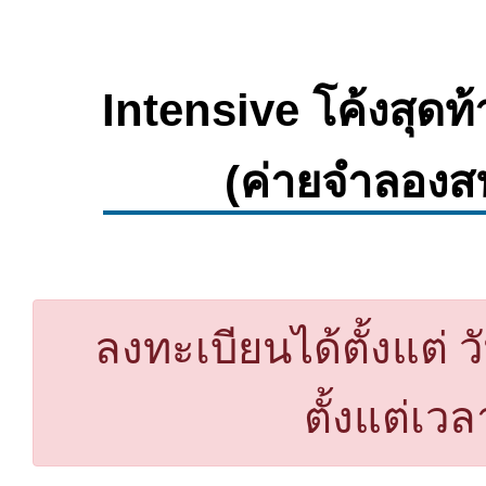
Intensive โค้งสุด
(ค่ายจำลองสน
ลงทะเบียนได้ตั้งแต่ 
ตั้งแต่เวล