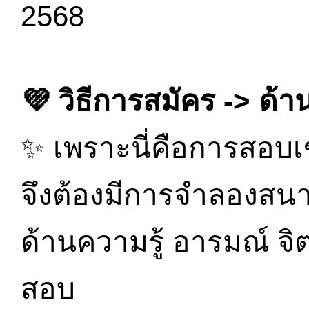
2568
💜 วิธีการสมัคร -> ด้า
✨ เพราะนี่คือการสอบเ
จึงต้องมีการจำลองสนา
ด้านความรู้ อารมณ์ จิ
สอบ