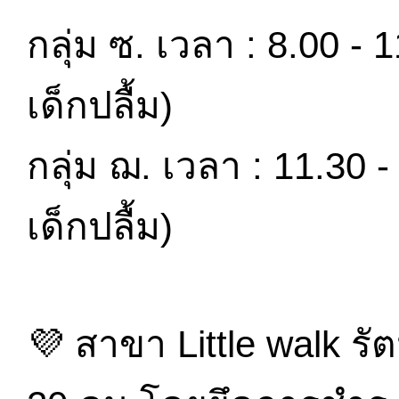
กลุ่ม ซ. เวลา : 8.00 -
เด็กปลื้ม)
กลุ่ม ฌ. เวลา : 11.30 
เด็กปลื้ม)
💜 สาขา Little walk รั