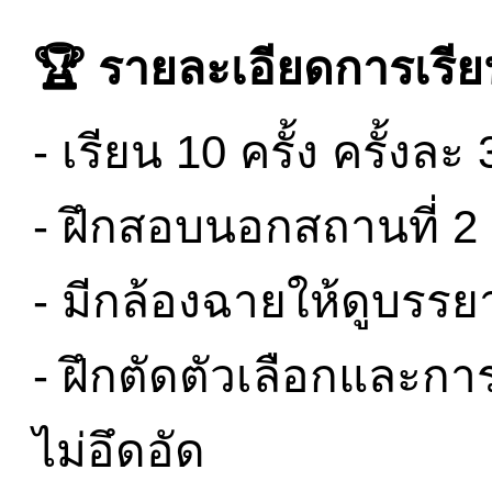
🏆 รายละเอียดการเรี
- เรียน 10 ครั้ง ครั้งละ
- ฝึกสอบนอกสถานที่ 2 
- มีกล้องฉายให้ดูบร
- ฝึกตัดตัวเลือกและกา
ไม่อึดอัด