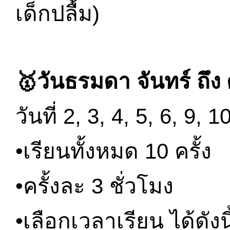
เด็กปลื้ม)
🥇วันธรมดา จันทร์ ถึง ศ
วันที่ 2, 3, 4, 5, 6, 9, 
•เรียนทั้งหมด 10 ครั้ง
•ครั้งละ 3 ชั่วโมง
•เลือกเวลาเรียน ได้ดังนี