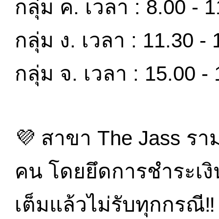
กลุ่ม ค. เวลา : 8.00 - 1
กลุ่ม ง. เวลา : 11.30 - 
กลุ่ม จ. เวลา : 15.00 - 
💜 สาขา The Jass ราม
คน โดยยึดการชำระเงิน
เต็มแล้วไม่รับทุกกรณี‼️