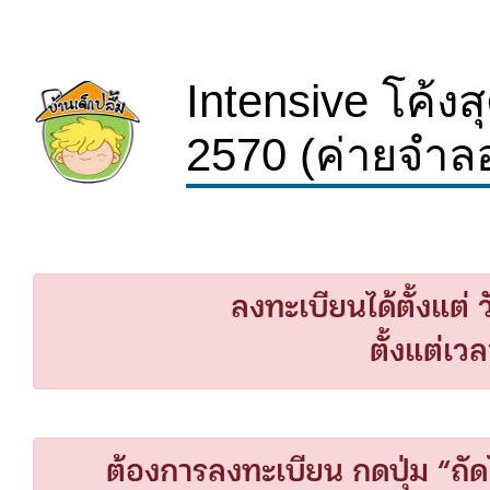
Intensive โค้ง
2570 (ค่ายจำล
ลงทะเบียนได้ตั้งแต่
ตั้งแต่เว
ต้องการลงทะเบียน กดปุ่ม “ถัดไป