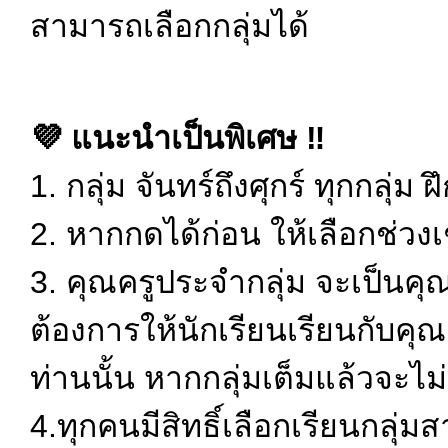
สามารถเลือกกลุ่มได้
💜 แนะนำเป็นพิเศษ ‼️
1. กลุ่ม จันทร์ถึงศุกร์ ทุกกลุ่ม 
2. หากกดได้ก่อน ให้เลือกช่วงเ
3. คุณครูประจำกลุ่ม จะเป็นคุณค
ต้องการให้นักเรียนเรียนกับคุณ
ท่านนั้น หากกลุ่มเต็มแล้วจะไม่
4.ทุกคนมีสิทธิ์เลือกเรียนกลุ่ม