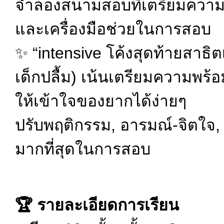
จำลองสนามสอบที่เตรียมความพร
และเครื่องมือช่วยในการสอบ
✨ “intensive โค้งสุดท้ายสา
เด็กปลื้ม) เน้นเตรียมความพร
ให้เข้าใจของยากได้ง่ายๆ
ปรับพฤติกรรม, อารมณ์-จิตใจ,
มากที่สุดในการสอบ
🏆 รายละเอียดการเรียน