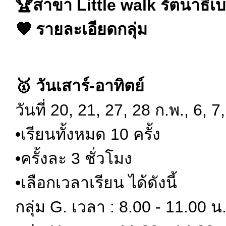
🏆สาขา Little walk รัตนาธิเบ
💜 รายละเอียดกลุ่ม
🥇 วันเสาร์-อาทิตย์
วันที่ 20, 21, 27, 28 ก.พ., 6, 7
•เรียนทั้งหมด 10 ครั้ง
•ครั้งละ 3 ชั่วโมง
•เลือกเวลาเรียน ได้ดังนี้
กลุ่ม G. เวลา : 8.00 - 11.00 น