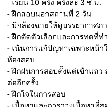
- เรียน 10 ครั้ง ครั้งละ 3 ช.ม.
- ฝึกสอบนอกสถานที่ 2 วัน
- มีกล้องฉายให้ดูบรรยากาศภา
- ฝึกตัดตัวเลือกและการทดที่ท
- เน้นการแก้ปัญหาเฉพาะหน้า
ห้องสอบ
- ฝึกฝนการสอบตั้งแต่เข้าแถว 
ต่ออีกครั้ง
- ฝึกใจในการสอบ
- เนื้อหาและการวางเนื้อหาที