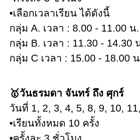
•เลือกเวลาเรียน ได้ดังนี้
กลุ่ม A. เวลา : 8.00 - 11.00 น. 
กลุ่ม B. เวลา : 11.30 - 14.30 น.
กลุ่ม C เวลา : 15.00 - 18.00 น. 
🥇วันธรมดา จันทร์ ถึง ศุกร์
วันที่ 1, 2, 3, 4, 5, 8, 9, 10, 11
•เรียนทั้งหมด 10 ครั้ง
•ครั้งละ 3 ชั่วโมง