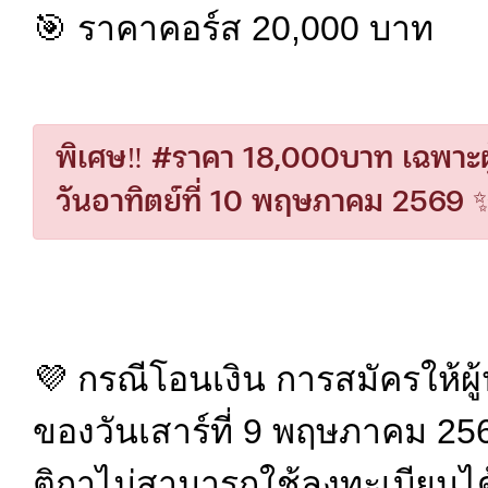
🎯 ราคาคอร์ส 20,000 บาท
พิเศษ‼️ #ราคา 18,000บาท เฉพาะผ
วันอาทิตย์ที่ 10 พฤษภาคม 2569 
💜 กรณีโอนเงิน การสมัครให้ผู้
ของวันเสาร์ที่ 9 พฤษภาคม 25
ติกาไม่สามารถใช้ลงทะเบียนได