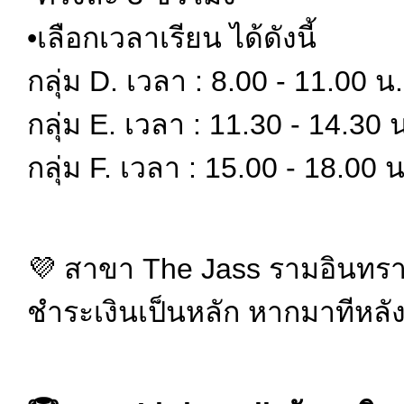
•เลือกเวลาเรียน ได้ดังนี้
กลุ่ม D. เวลา : 8.00 - 11.00 น. 
กลุ่ม E. เวลา : 11.30 - 14.30 น.
กลุ่ม F. เวลา : 15.00 - 18.00 น.
💜 สาขา The Jass รามอินทรา
ชำระเงินเป็นหลัก หากมาทีหลังก