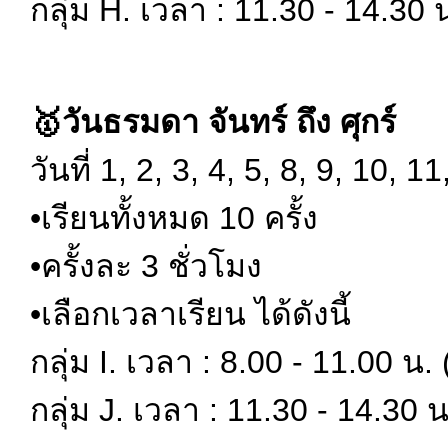
กลุ่ม H. เวลา : 11.30 - 14.30 
🥇วันธรมดา จันทร์ ถึง ศุกร์
วันที่ 1, 2, 3, 4, 5, 8, 9, 10, 11
•เรียนทั้งหมด 10 ครั้ง
•ครั้งละ 3 ชั่วโมง
•เลือกเวลาเรียน ได้ดังนี้
กลุ่ม I. เวลา : 8.00 - 11.00 น.
กลุ่ม J. เวลา : 11.30 - 14.30 