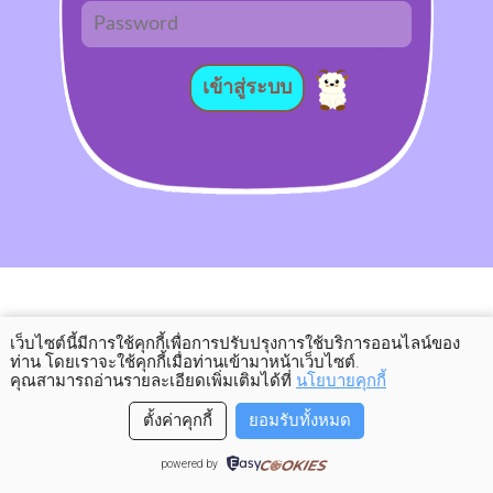
เข้าสู่ระบบ
เว็บไซต์นี้มีการใช้คุกกี้เพื่อการปรับปรุงการใช้บริการออนไลน์ของ
ท่าน โดยเราจะใช้คุกกี้เมื่อท่านเข้ามาหน้าเว็บไซต์
.
คุณสามารถอ่านรายละเอียดเพิ่มเติมได้ที่
นโยบายคุกกี้
ตั้งค่าคุกกี้
ยอมรับทั้งหมด
powered by