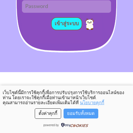
เข้าสู่ระบบ
เว็บไซต์นี้มีการใช้คุกกี้เพื่อการปรับปรุงการใช้บริการออนไลน์ของ
ท่าน โดยเราจะใช้คุกกี้เมื่อท่านเข้ามาหน้าเว็บไซต์
.
คุณสามารถอ่านรายละเอียดเพิ่มเติมได้ที่
นโยบายคุกกี้
ตั้งค่าคุกกี้
ยอมรับทั้งหมด
powered by