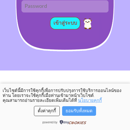
เข้าสู่ระบบ
เว็บไซต์นี้มีการใช้คุกกี้เพื่อการปรับปรุงการใช้บริการออนไลน์ของ
ท่าน โดยเราจะใช้คุกกี้เมื่อท่านเข้ามาหน้าเว็บไซต์
.
คุณสามารถอ่านรายละเอียดเพิ่มเติมได้ที่
นโยบายคุกกี้
ตั้งค่าคุกกี้
ยอมรับทั้งหมด
powered by